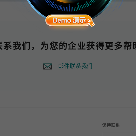
联系我们，为您的企业获得更多帮
邮件联系我们
保持联系