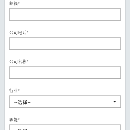
邮箱*
公司电话*
公司名称*
行业*
职能*