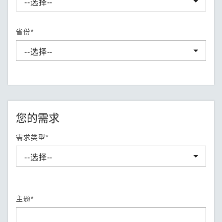
省份*
您的需求
需求类型*
主题*