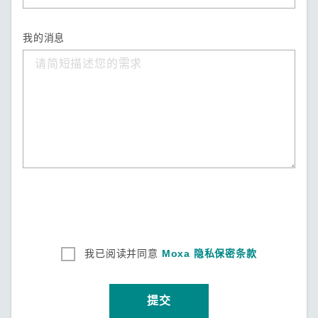
我的消息
我已阅读并同意
Moxa 隐私保密条款
提交