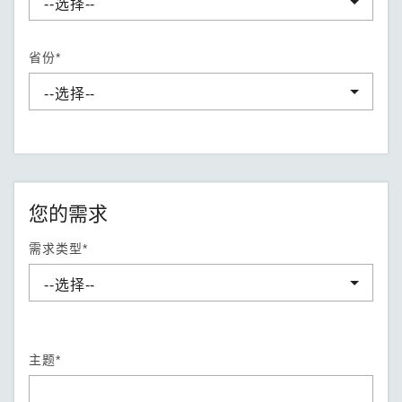
省份*
您的需求
需求类型*
主题*