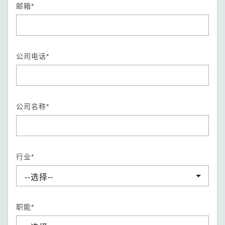
邮箱*
公司电话*
公司名称*
行业*
职能*