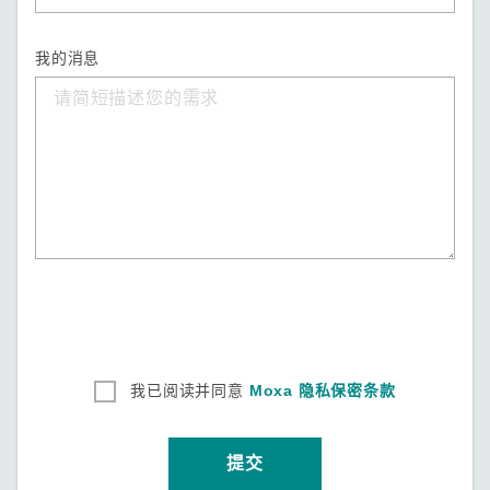
我的消息
我已阅读并同意
Moxa 隐私保密条款
提交