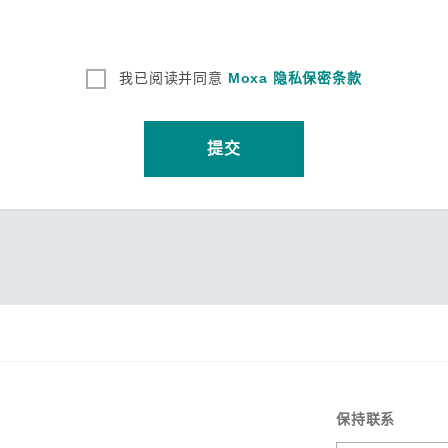
我已阅读并同意
Moxa 隐私保密条款
提交
保持联系