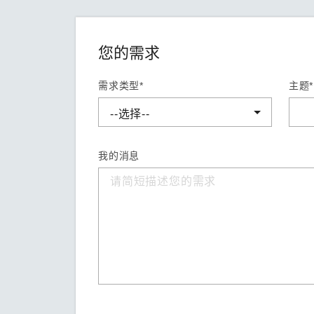
您的需求
需求类型*
主题*
我的消息