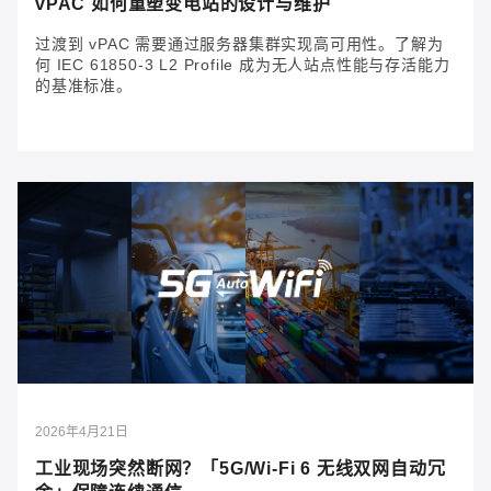
vPAC 如何重塑变电站的设计与维护
过渡到 vPAC 需要通过服务器集群实现高可用性。了解为
何 IEC 61850-3 L2 Profile 成为无人站点性能与存活能力
的基准标准。
2026年7月27日
vPAC 如何重塑变电站的设计与维护
过渡到 vPAC 需要通过服务器集群实现高可用性。了解
为何 IEC 61850-3 L2 Profile 成为无人站点性能与存活
能力的基准标准。
2026年4月21日
工业现场突然断网？「5G/Wi‑Fi 6 无线双网自动冗