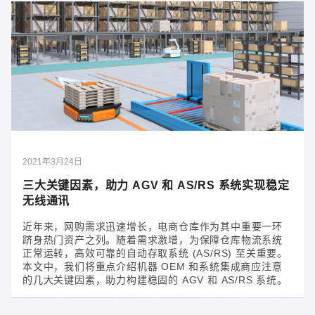
2021年6月1日
提高既有系统网络安全性的 10 个技巧
在将既有系统接入网络时，可以通过一些技巧来增强连
接安全性，减轻用户对 OT/IT 集成项目的安全担忧。
2021年3月24日
三大关键因素，助力 AGV 和 AS/RS 系统实现稳定
无线通讯
近年来，网购需求迅速增长，电商仓库作为其中重要一环
跻身热门资产之列。随着需求激增，为保障仓库物流系统
正常运转，高效可靠的自动存取系统 (AS/RS) 至关重要。
本文中，我们将重点介绍机器 OEM 和系统集成商应注意
的几大关键因素，助力构建稳固的 AGV 和 AS/RS 系统。