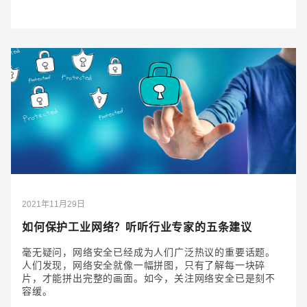
2022年9月23日
行业飞速变革，您的工业网络基础设施能否与时
俱进？
许多人将数字化转型视为围绕创新技术的东西。 了解为
什么 OT 网络是成功的重要组成部分。
2021年11月29日
如何保护工业网络？听听行业专家的五条建议
毫无疑问，网络安全已经成为人们广泛热议的重要话题。
人们发现，网络安全就像一幅拼图，只有了解每一块碎
片，才能拼出完整的画面。如今，关注网络安全已是刻不
容缓。