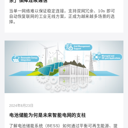
余」保障连续通信
当单一网络难以保证稳定连接，支持双网冗余、10s 即可
自动恢复联网的工业无线方案，正成为越来越多场景的选
择。
2026年4月21日
工业现场突然断网？「5G/Wi‑Fi 6 无线双网自动
冗余」保障连续通信
当单一网络难以保证稳定连接，支持双网冗余、10s 即
可自动恢复联网的工业无线方案，正成为越来越多场景
的选择。
2024年8月23日
电池储能为何是未来智能电网的支柱
了解电池储能系统（BESS）如何通过平衡可再生能源、提