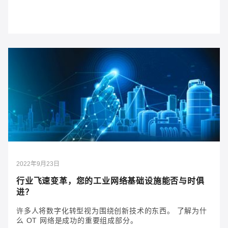
2023年9月25日
矿车高科技转型，重塑现代采矿业
现代矿用卡车通过集成技术确保物料的高效运输。 这些
先进车辆之间的有效通信对于运营成功至关重要。
2022年9月23日
行业飞速变革，您的工业网络基础设施能否与时俱
进？
许多人将数字化转型视为围绕创新技术的东西。 了解为什
么 OT 网络是成功的重要组成部分。