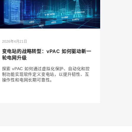
2026年4月21日
变电站的战略转型：vPAC 如何驱动新一
轮电网升级
探索 vPAC 如何通过虚拟化保护、自动化和控
制功能实现软件定义变电站，以提升韧性、互
操作性和电网长期可靠性。
2026年4月21日