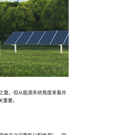
查看所有产品
之重，但从能源系统角度来看并
关重要。