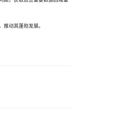
力，推动其蓬勃发展。