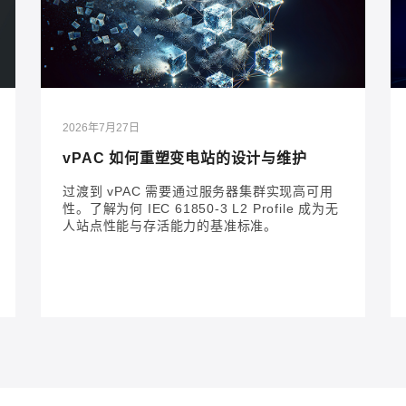
2026年7月27日
vPAC 如何重塑变电站的设计与维护
过渡到 vPAC 需要通过服务器集群实现高可用
性。了解为何 IEC 61850-3 L2 Profile 成为无
人站点性能与存活能力的基准标准。
2026年7月27日