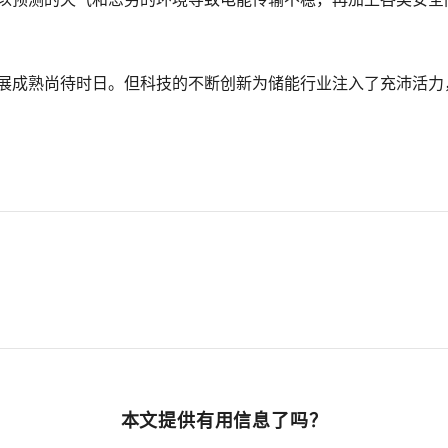
，发展成熟尚待时日。但科技的不断创新为储能行业注入了充沛活
本文提供有用信息了吗？