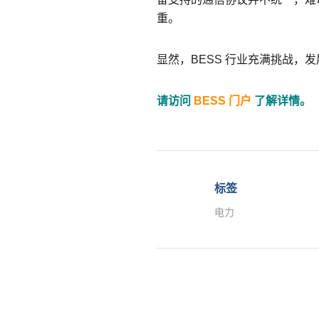
重。
显然，BESS 行业充满挑战
请访问
BESS 门户
了解详情。
标签
电力