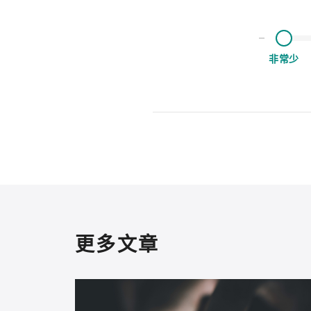
非常少
更多文章