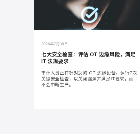
2026年7月30日
七大安全检查：评估 OT 边缘风险，满足
IT 法规要求
审计人员正在针对您的 OT 边缘设备。运行7次
关键安全检查，以关闭漏洞并满足IT要求，而
不会中断生产。
2026年7月30日