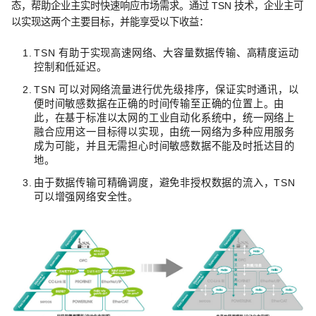
态，帮助企业主实时快速响应市场需求。通过 TSN 技术，企业主可
以实现这两个主要目标，并能享受以下收益：
TSN 有助于实现高速网络、大容量数据传输、高精度运动
控制和低延迟。
TSN 可以对网络流量进行优先级排序，保证实时通讯，以
便时间敏感数据在正确的时间传输至正确的位置上。由
此，在基于标准以太网的工业自动化系统中，统一网络上
融合应用这一目标得以实现，由统一网络为多种应用服务
成为可能，并且无需担心时间敏感数据不能及时抵达目的
地。
由于数据传输可精确调度，避免非授权数据的流入，TSN
可以增强网络安全性。