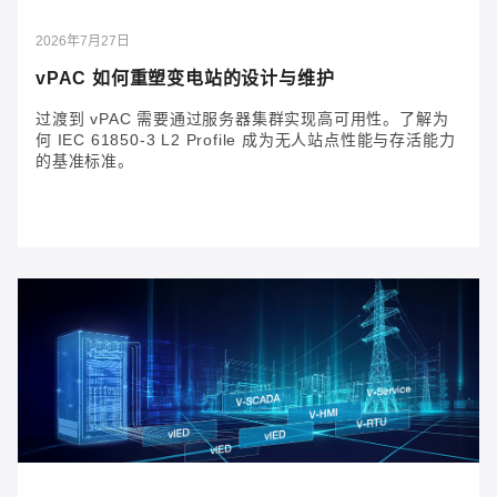
2026年7月27日
vPAC 如何重塑变电站的设计与维护
过渡到 vPAC 需要通过服务器集群实现高可用性。了解为
何 IEC 61850-3 L2 Profile 成为无人站点性能与存活能力
的基准标准。
2026年7月27日
vPAC 如何重塑变电站的设计与维护
过渡到 vPAC 需要通过服务器集群实现高可用性。了解
为何 IEC 61850-3 L2 Profile 成为无人站点性能与存活
能力的基准标准。