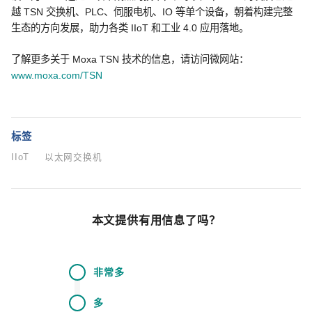
越 TSN 交换机、PLC、伺服电机、IO 等单个设备，朝着构建完整
生态的方向发展，助力各类 IIoT 和工业 4.0 应用落地。
了解更多关于 Moxa TSN 技术的信息，请访问微网站：
www.moxa.com/TSN
标签
IIoT
以太网交换机
本文提供有用信息了吗？
非常多
多