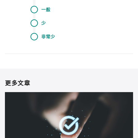
一般
少
非常少
更多文章