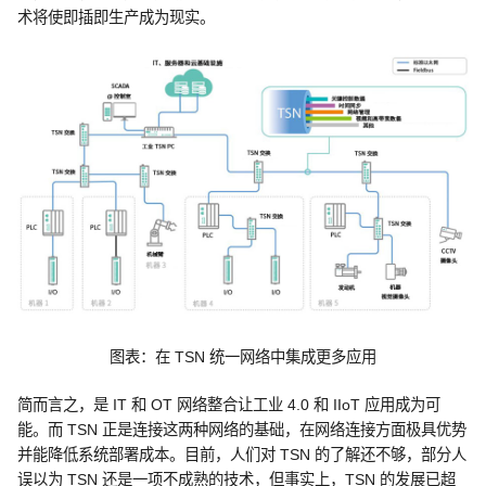
术将使即插即生产成为现实。
图表：在 TSN 统一网络中集成更多应用
简而言之，是 IT 和 OT 网络整合让工业 4.0 和 IIoT 应用成为可
能。而 TSN 正是连接这两种网络的基础，在网络连接方面极具优势
并能降低系统部署成本。目前，人们对 TSN 的了解还不够，部分人
误以为 TSN 还是一项不成熟的技术，但事实上，TSN 的发展已超