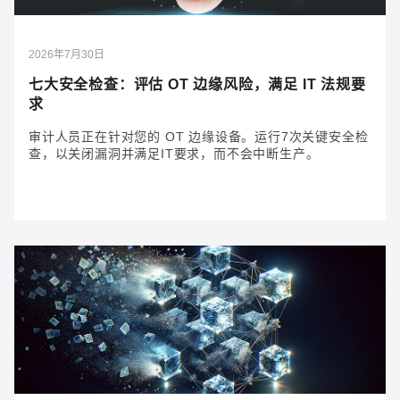
2026年7月30日
七大安全检查：评估 OT 边缘风险，满足 IT 法规要
求
审计人员正在针对您的 OT 边缘设备。运行7次关键安全检
查，以关闭漏洞并满足IT要求，而不会中断生产。
2026年7月30日
七大安全检查：评估 OT 边缘风险，满足 IT 法规
要求
审计人员正在针对您的 OT 边缘设备。运行7次关键安全
检查，以关闭漏洞并满足IT要求，而不会中断生产。