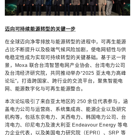
迈向可持续能源转型的关键一步
在全球迈向净零排放与能源转型的进程中，可再生能源
占比不断提升以及极端气候风险加剧，使电网韧性与供
电稳定性成为实现可持续转型的关键基础。基于这一背
景，Moxa 联合台湾智慧电网产业协会、台湾电力公司
及台湾经济研究院，共同推动举办“2025 亚太电力高峰
论坛”，打造跨国家、跨行业的交流平台，聚焦智能电
网、能源数字化与可再生能源整合。
本次论坛吸引了来自亚太地区的 250 余位代表参与，涵
盖电力公司与运营商、系统集成商、能源企业以及研究
机构等，包括东京电力、关西电力、韩国电力公司、台
湾电力、印尼电力及澳大利亚 Endeavour Energy 等电
力企业代表，以及美国电力研究院（EPRI）、SRP 等