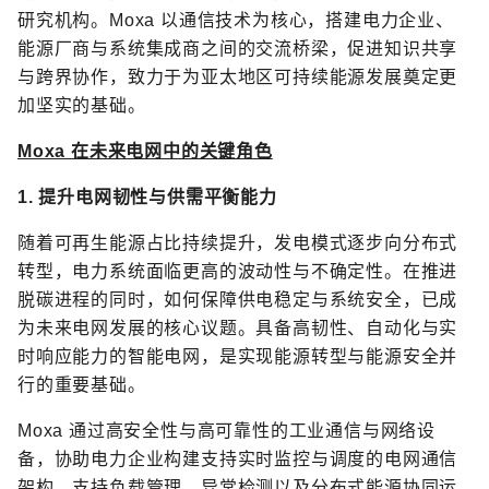
研究机构。Moxa 以通信技术为核心，搭建电力企业、
能源厂商与系统集成商之间的交流桥梁，促进知识共享
与跨界协作，致力于为亚太地区可持续能源发展奠定更
加坚实的基础。
Moxa 在未来电网中的关键角色
1. 提升电网韧性与供需平衡能力
随着可再生能源占比持续提升，发电模式逐步向分布式
转型，电力系统面临更高的波动性与不确定性。在推进
脱碳进程的同时，如何保障供电稳定与系统安全，已成
为未来电网发展的核心议题。具备高韧性、自动化与实
时响应能力的智能电网，是实现能源转型与能源安全并
行的重要基础。
Moxa 通过高安全性与高可靠性的工业通信与网络设
备，协助电力企业构建支持实时监控与调度的电网通信
架构，支持负载管理、异常检测以及分布式能源协同运