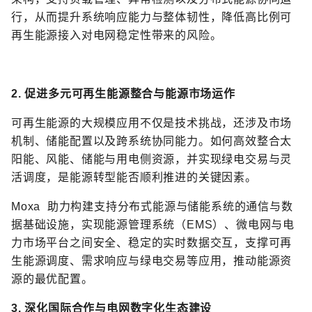
行，从而提升系统响应能力与整体韧性，降低高比例可
再生能源接入对电网稳定性带来的风险。
2. 促进多元可再生能源整合与能源市场运作
可再生能源的大规模应用不仅是技术挑战，还涉及市场
机制、储能配置以及跨系统协同能力。如何高效整合太
阳能、风能、储能与用电侧资源，并实现绿电交易与灵
活调度，是能源转型能否顺利推进的关键因素。
Moxa 助力构建支持分布式能源与储能系统的通信与数
据基础设施，实现能源管理系统（EMS）、微电网与电
力市场平台之间安全、稳定的实时数据交互，支撑可再
生能源调度、需求响应与绿电交易等应用，推动能源资
源的最优配置。
3. 深化国际合作与电网数字化生态建设