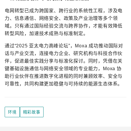
电网转型已成为跨国家、跨行业的系统性工程，涉及电
力、信息通信、网络安全、政策及产业治理等多个领
域。只有通过国际经验交流与跨界协作，才能有效降低
转型风险，加速技术成熟与标准制定。
通过“2025 亚太电力高峰论坛”，Moxa 成功推动国际对
话与产业交流，连接电力企业、研究机构与科技合作伙
伴，促进最佳实践分享与标准化探讨。同时，凭借在关
键基础设施通信与网络安全领域的专业能力，Moxa 协
助行业伙伴在推进数字化进程的同时兼顾效率、安全与
可靠性，共同构建更加稳健与可持续的能源生态体系。
环境
精彩故事