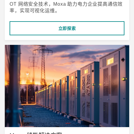
OT 网络安全技术，Moxa 助力电力企业提高通信效
率，实现可视化运维。
立即探索