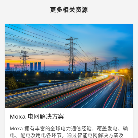
更多相关资源
Moxa 电网解决方案
Moxa 拥有丰富的全球电力通信经验，覆盖发电、输
电、配电及用电各环节。通过智能电网解决方案及