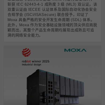
斩获 IEC 62443-4-1 成熟度 3 级 (ML3) 双认证。该
双重认证由 IECEE 认证体系及国际自动化协会安全
合规学会 (ISCI/ISASecure) 联合授予，印证了
Moxa 具备严格的安全开发生命周期 (SDL) 体系。
此外，Moxa 作为安全基础设施领域的顶尖供应商脱
颖而出，其整个产品生命周期均展现出成熟且可追
溯的网络安全能力。