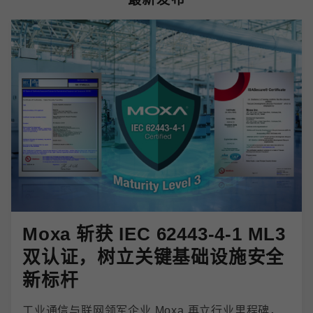
Moxa 斩获 IEC 62443-4-1 ML3
双认证，树立关键基础设施安全
新标杆
工业通信与联网领军企业 Moxa 再立行业里程碑，