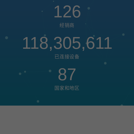
126
经销商
118,305,611
已连接设备
87
国家和地区