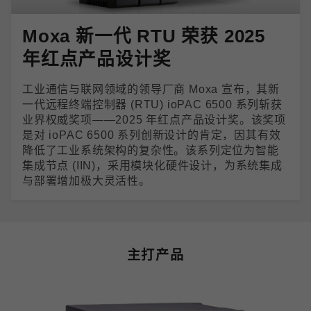
Moxa 新一代 RTU 荣获 2025
年红点产品设计奖
工业通信与联网领域的领导厂商 Moxa 宣布，其新
一代远程终端控制器 (RTU) ioPAC 6500 系列斩获
业界权威奖项——2025 年红点产品设计奖。该奖项
是对 ioPAC 6500 系列创新设计的肯定，因其有效
降低了工业系统架构的复杂性。该系列定位为智能
集成节点 (IIN)，采用模块化硬件设计，为系统集成
与部署增加极大灵活性。
主打产品