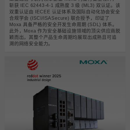
斩获 IEC 62443-4-1 成熟度 3 级 (ML3) 双认证。该
双重认证由 IECEE 认证体系及国际自动化协会安全
合规学会 (ISCI/ISASecure) 联合授予，印证了
Moxa 具备严格的安全开发生命周期 (SDL) 体系。
此外，Moxa 作为安全基础设施领域的顶尖供应商脱
颖而出，其整个产品生命周期均展现出成熟且可追
溯的网络安全能力。