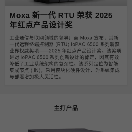
Moxa 新一代 RTU 荣获 2025
年红点产品设计奖
工业通信与联网领域的领导厂商 Moxa 宣布，其新
一代远程终端控制器 (RTU) ioPAC 6500 系列斩获
业界权威奖项——2025 年红点产品设计奖。该奖项
是对 ioPAC 6500 系列创新设计的肯定，因其有效
降低了工业系统架构的复杂性。该系列定位为智能
集成节点 (IIN)，采用模块化硬件设计，为系统集成
与部署增加极大灵活性。
主打产品