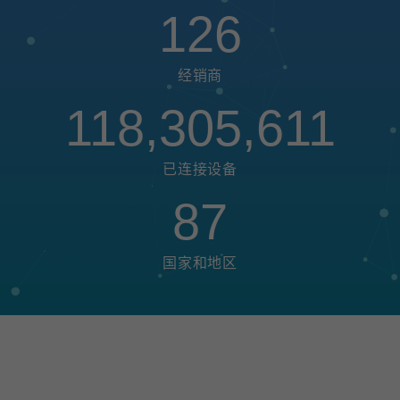
126
经销商
118,305,611
已连接设备
87
国家和地区