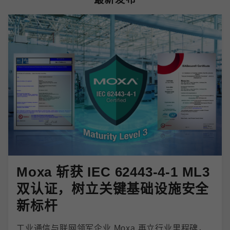
Moxa 斩获 IEC 62443-4-1 ML3
双认证，树立关键基础设施安全
新标杆
工业通信与联网领军企业 Moxa 再立行业里程碑，