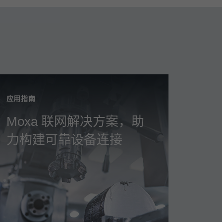
应用指南
Moxa 联网解决方案，助
力构建可靠设备连接