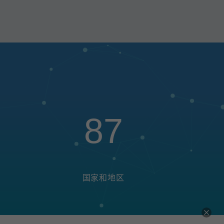
87
国家和地区