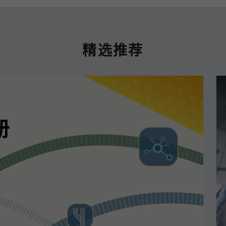
精选推荐
册