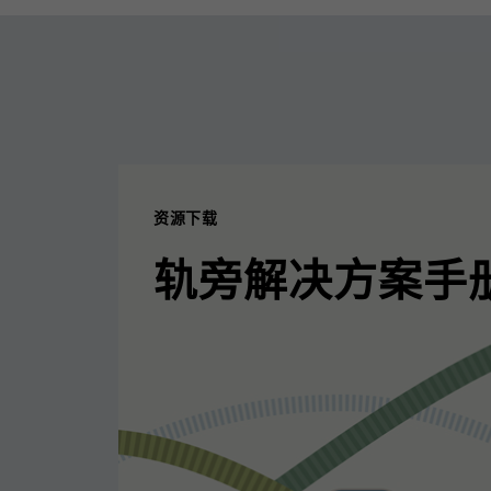
资源下载
轨旁解决方案手