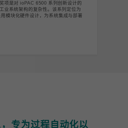
是对 ioPAC 6500 系列创新设计的
工业系统架构的复杂性。该系列定位为
)，采用模块化硬件设计，为系统集成与部署
-APL，专为过程自动化以