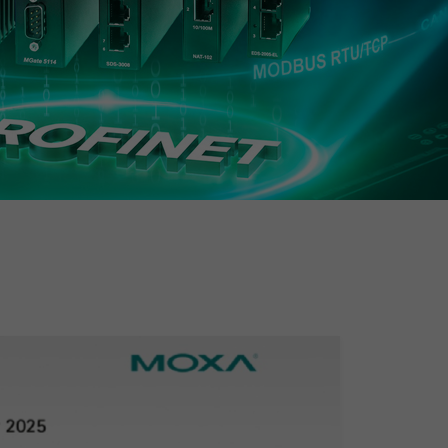
查看所有产品