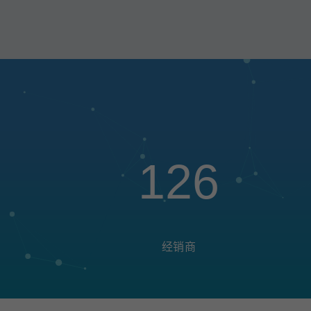
126
经销商