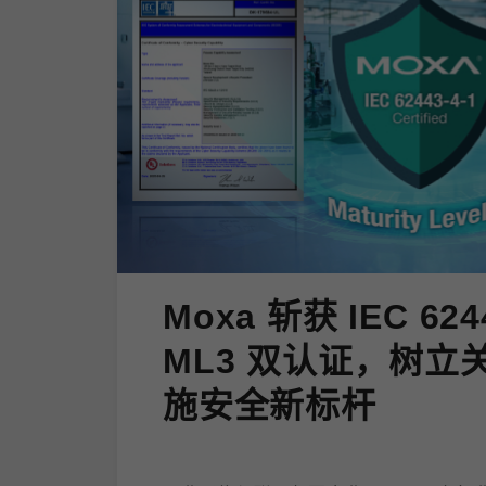
Moxa 斩获 IEC 624
ML3 双认证，树立
施安全新标杆