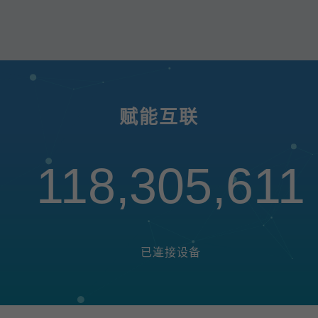
赋能互联
118,305,611
已连接设备