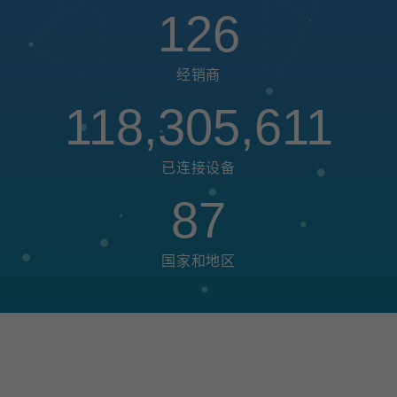
126
经销商
118,305,611
已连接设备
87
国家和地区