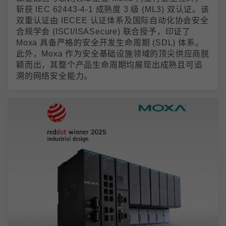
斩获 IEC 62443-4-1 成熟度 3 级 (ML3) 双认证。该
双重认证由 IECEE 认证体系及国际自动化协会安全
合规学会 (ISCI/ISASecure) 联合授予，印证了
Moxa 具备严格的安全开发生命周期 (SDL) 体系。
此外，Moxa 作为安全基础设施领域的顶尖供应商脱
颖而出，其整个产品生命周期均展现出成熟且可追
溯的网络安全能力。