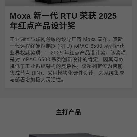
Moxa 新一代 RTU 荣获 2025
年红点产品设计奖
工业通信与联网领域的领导厂商 Moxa 宣布，其新
一代远程终端控制器 (RTU) ioPAC 6500 系列斩获
业界权威奖项——2025 年红点产品设计奖。该奖项
是对 ioPAC 6500 系列创新设计的肯定，因其有效
降低了工业系统架构的复杂性。该系列定位为智能
集成节点 (IIN)，采用模块化硬件设计，为系统集成
与部署增加极大灵活性。
主打产品