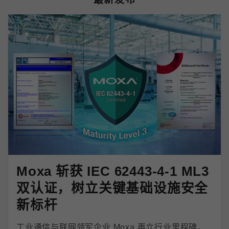
Moxa 斩获 IEC 62443-4-1 ML3
双认证，树立关键基础设施安全
新标杆
工业通信与联网领军企业 Moxa 再立行业里程碑，