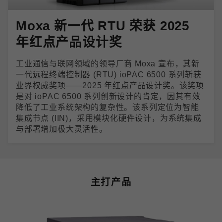
Moxa 新一代 RTU 荣获 2025
年红点产品设计奖
工业通信与联网领域的领导厂商 Moxa 宣布，其新
一代远程终端控制器 (RTU) ioPAC 6500 系列斩获
业界权威奖项——2025 年红点产品设计奖。该奖项
是对 ioPAC 6500 系列创新设计的肯定，因其有效
降低了工业系统架构的复杂性。该系列定位为智能
集成节点 (IIN)，采用模块化硬件设计，为系统集成
与部署增加极大灵活性。
主打产品