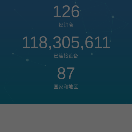
126
经销商
118,305,611
已连接设备
87
国家和地区