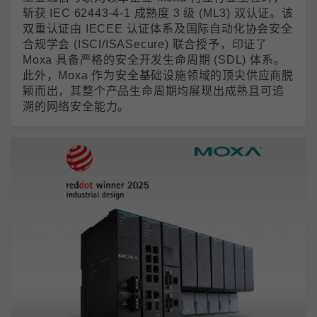
斩获 IEC 62443-4-1 成熟度 3 级 (ML3) 双认证。该
双重认证由 IECEE 认证体系及国际自动化协会安全
合规学会 (ISCI/ISASecure) 联合授予，印证了
Moxa 具备严格的安全开发生命周期 (SDL) 体系。
此外，Moxa 作为安全基础设施领域的顶尖供应商脱
颖而出，其整个产品生命周期均展现出成熟且可追
溯的网络安全能力。