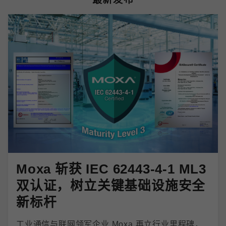
Moxa 斩获 IEC 62443-4-1 ML3
双认证，树立关键基础设施安全
新标杆
工业通信与联网领军企业 Moxa 再立行业里程碑，