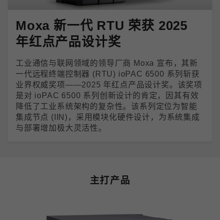
Moxa 新一代 RTU 荣获 2025
年红点产品设计奖
工业通信与联网领域的领导厂商 Moxa 宣布，其新
一代远程终端控制器 (RTU) ioPAC 6500 系列斩获
业界权威奖项——2025 年红点产品设计奖。该奖项
是对 ioPAC 6500 系列创新设计的肯定，因其有效
降低了工业系统架构的复杂性。该系列定位为智能
集成节点 (IIN)，采用模块化硬件设计，为系统集成
与部署增加极大灵活性。
主打产品