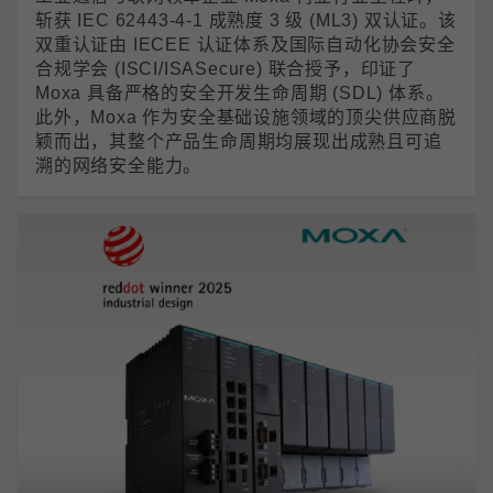
斩获 IEC 62443-4-1 成熟度 3 级 (ML3) 双认证。该
双重认证由 IECEE 认证体系及国际自动化协会安全
合规学会 (ISCI/ISASecure) 联合授予，印证了
Moxa 具备严格的安全开发生命周期 (SDL) 体系。
此外，Moxa 作为安全基础设施领域的顶尖供应商脱
颖而出，其整个产品生命周期均展现出成熟且可追
溯的网络安全能力。