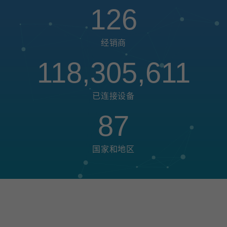
126
经销商
118,305,611
已连接设备
87
国家和地区