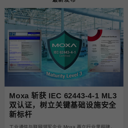
Moxa 斩获 IEC 62443-4-1 ML3
双认证，树立关键基础设施安全
新标杆
工业通信与联网领军企业 Moxa 再立行业里程碑，