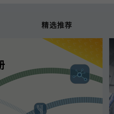
精选推荐
册