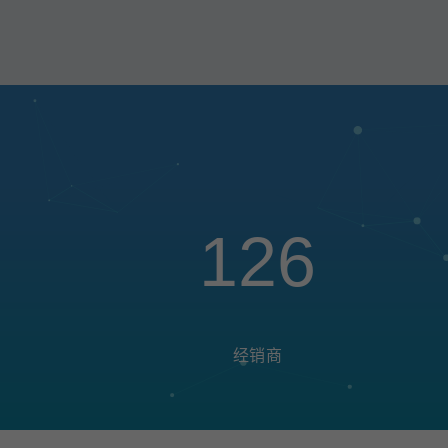
126
经销商