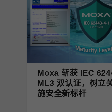
Moxa 斩获 IEC 624
ML3 双认证，树立
施安全新标杆