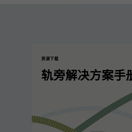
资源下载
轨旁解决方案手