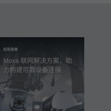
应用指南
Moxa 联网解决方案，助
力构建可靠设备连接