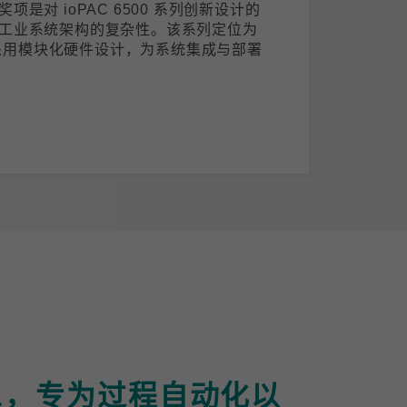
是对 ioPAC 6500 系列创新设计的
工业系统架构的复杂性。该系列定位为
)，采用模块化硬件设计，为系统集成与部署
-APL，专为过程自动化以