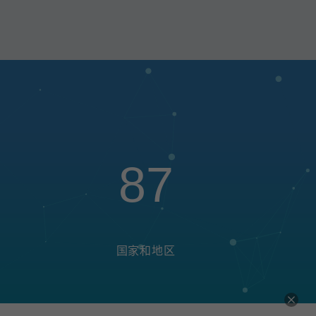
87
国家和地区