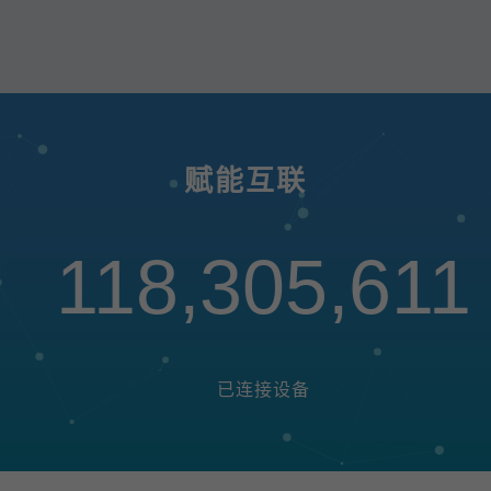
赋能互联
118,305,611
已连接设备