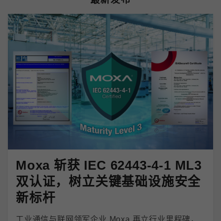
Moxa 斩获 IEC 62443-4-1 ML3
双认证，树立关键基础设施安全
新标杆
工业通信与联网领军企业 Moxa 再立行业里程碑，