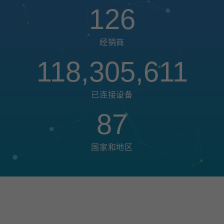
126
经销商
118,305,611
已连接设备
87
国家和地区