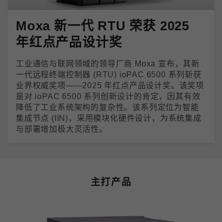
Moxa 新一代 RTU 荣获 2025
年红点产品设计奖
工业通信与联网领域的领导厂商 Moxa 宣布，其新
一代远程终端控制器 (RTU) ioPAC 6500 系列斩获
业界权威奖项——2025 年红点产品设计奖。该奖项
是对 ioPAC 6500 系列创新设计的肯定，因其有效
降低了工业系统架构的复杂性。该系列定位为智能
集成节点 (IIN)，采用模块化硬件设计，为系统集成
与部署增加极大灵活性。
主打产品