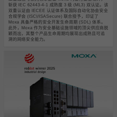
斩获 IEC 62443-4-1 成熟度 3 级 (ML3) 双认证。该
双重认证由 IECEE 认证体系及国际自动化协会安全
合规学会 (ISCI/ISASecure) 联合授予，印证了
Moxa 具备严格的安全开发生命周期 (SDL) 体系。
此外，Moxa 作为安全基础设施领域的顶尖供应商脱
颖而出，其整个产品生命周期均展现出成熟且可追
溯的网络安全能力。