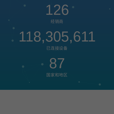
126
经销商
118,305,611
已连接设备
87
国家和地区