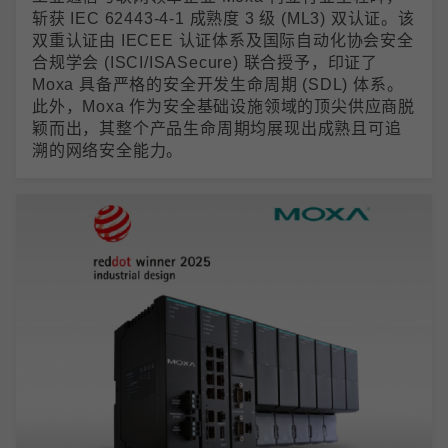
斩获 IEC 62443-4-1 成熟度 3 级 (ML3) 双认证。该
双重认证由 IECEE 认证体系及国际自动化协会安全
合规学会 (ISCI/ISASecure) 联合授予，印证了
Moxa 具备严格的安全开发生命周期 (SDL) 体系。
此外，Moxa 作为安全基础设施领域的顶尖供应商脱
颖而出，其整个产品生命周期均展现出成熟且可追
溯的网络安全能力。