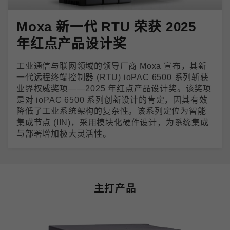
Moxa 新一代 RTU 荣获 2025
年红点产品设计奖
工业通信与联网领域的领导厂商 Moxa 宣布，其新
一代远程终端控制器 (RTU) ioPAC 6500 系列斩获
业界权威奖项——2025 年红点产品设计奖。该奖项
是对 ioPAC 6500 系列创新设计的肯定，因其有效
降低了工业系统架构的复杂性。该系列定位为智能
集成节点 (IIN)，采用模块化硬件设计，为系统集成
与部署增加极大灵活性。
主打产品