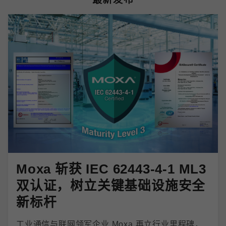
Moxa 斩获 IEC 62443-4-1 ML3
双认证，树立关键基础设施安全
新标杆
工业通信与联网领军企业 Moxa 再立行业里程碑，