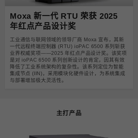
Moxa 新一代 RTU 荣获 2025
年红点产品设计奖
工业通信与联网领域的领导厂商 Moxa 宣布，其新
一代远程终端控制器 (RTU) ioPAC 6500 系列斩获
业界权威奖项——2025 年红点产品设计奖。该奖项
是对 ioPAC 6500 系列创新设计的肯定，因其有效
降低了工业系统架构的复杂性。该系列定位为智能
集成节点 (IIN)，采用模块化硬件设计，为系统集成
与部署增加极大灵活性。
主打产品