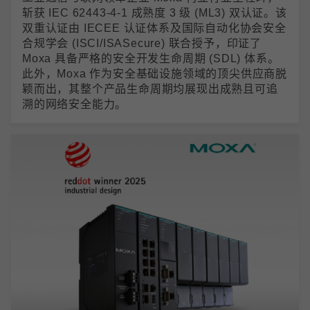
斩获 IEC 62443-4-1 成熟度 3 级 (ML3) 双认证。该
双重认证由 IECEE 认证体系及国际自动化协会安全
合规学会 (ISCI/ISASecure) 联合授予，印证了
Moxa 具备严格的安全开发生命周期 (SDL) 体系。
此外，Moxa 作为安全基础设施领域的顶尖供应商脱
颖而出，其整个产品生命周期均展现出成熟且可追
溯的网络安全能力。