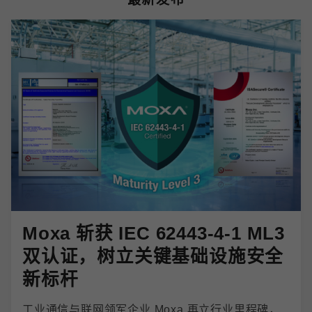
Moxa 斩获 IEC 62443-4-1 ML3
双认证，树立关键基础设施安全
新标杆
工业通信与联网领军企业 Moxa 再立行业里程碑，