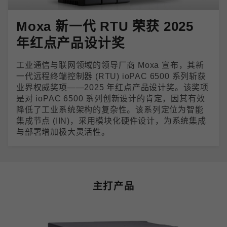
Moxa 新一代 RTU 荣获 2025
年红点产品设计奖
工业通信与联网领域的领导厂商 Moxa 宣布，其新
一代远程终端控制器 (RTU) ioPAC 6500 系列斩获
业界权威奖项——2025 年红点产品设计奖。该奖项
是对 ioPAC 6500 系列创新设计的肯定，因其有效
降低了工业系统架构的复杂性。该系列定位为智能
集成节点 (IIN)，采用模块化硬件设计，为系统集成
与部署增加极大灵活性。
主打产品