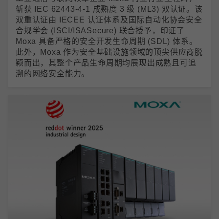
斩获 IEC 62443-4-1 成熟度 3 级 (ML3) 双认证。该
双重认证由 IECEE 认证体系及国际自动化协会安全
合规学会 (ISCI/ISASecure) 联合授予，印证了
Moxa 具备严格的安全开发生命周期 (SDL) 体系。
此外，Moxa 作为安全基础设施领域的顶尖供应商脱
颖而出，其整个产品生命周期均展现出成熟且可追
溯的网络安全能力。