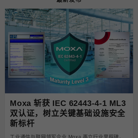
Moxa 斩获 IEC 62443-4-1 ML3
双认证，树立关键基础设施安全
新标杆
工业通信与联网领军企业 Moxa 再立行业里程碑，