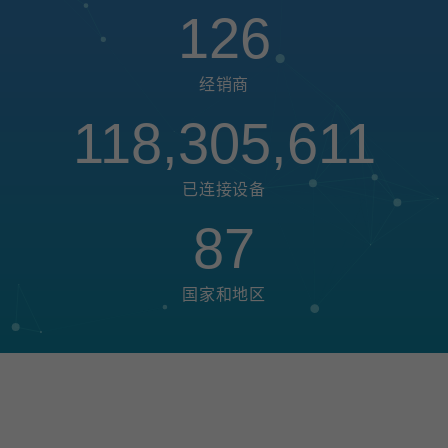
126
经销商
118,305,611
已连接设备
87
国家和地区