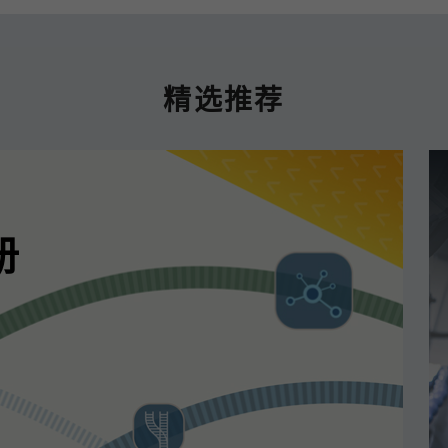
精选推荐
册