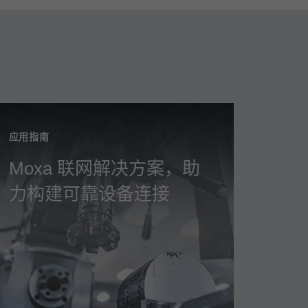
应用指南
Moxa 联网解决方案，助
力构建可靠设备连接