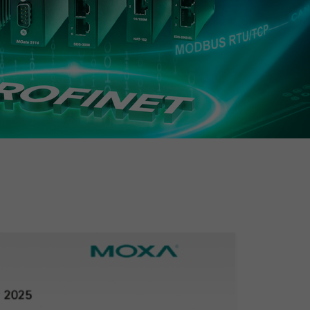
查看所有产品