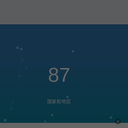
87
国家和地区