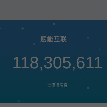
赋能互联
118,305,611
已连接设备