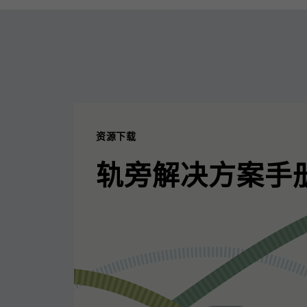
资源下载
轨旁解决方案手