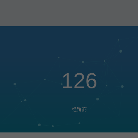
126
经销商