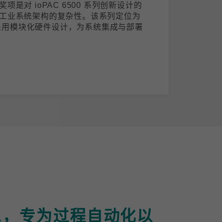
是对 ioPAC 6500 系列创新设计的
工业系统架构的复杂性。该系列定位为
)，采用模块化硬件设计，为系统集成与部署
-APL，专为过程自动化以