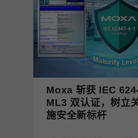
Moxa 斩获 IEC 624
ML3 双认证，树立
施安全新标杆