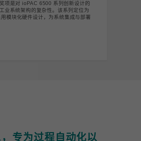
是对 ioPAC 6500 系列创新设计的
工业系统架构的复杂性。该系列定位为
)，采用模块化硬件设计，为系统集成与部署
-APL，专为过程自动化以