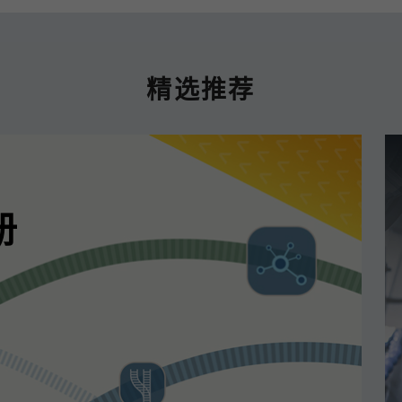
精选推荐
册