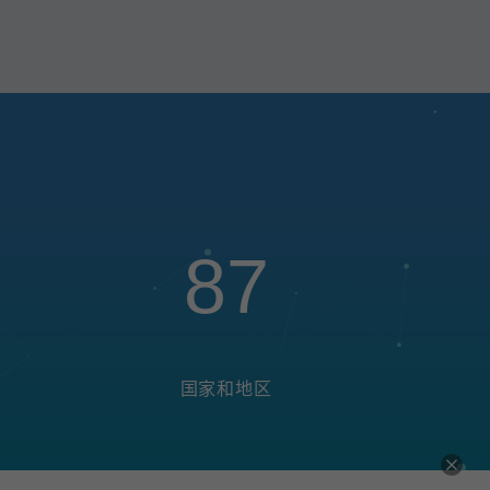
87
国家和地区