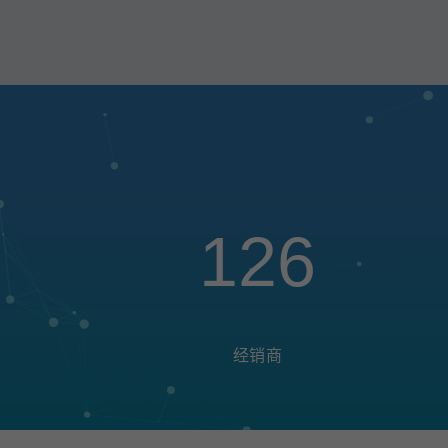
126
经销商