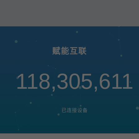
赋能互联
118,305,611
已连接设备