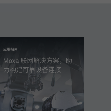
应用指南
Moxa 联网解决方案，助
力构建可靠设备连接