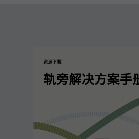
资源下载
轨旁解决方案手