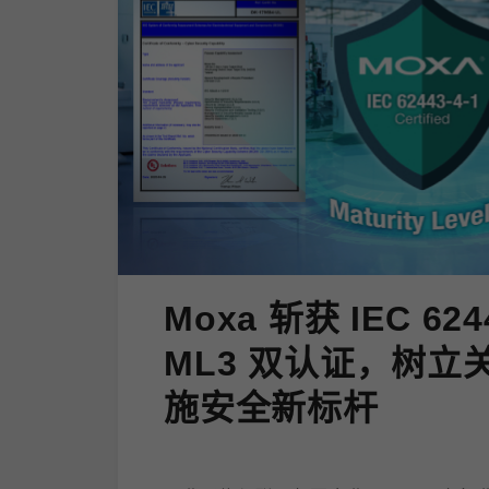
Moxa 斩获 IEC 624
ML3 双认证，树立
施安全新标杆