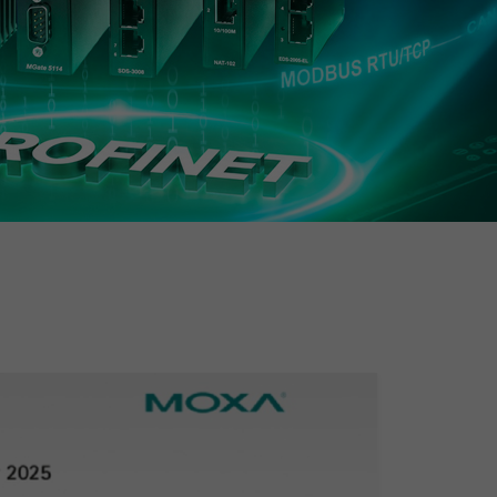
查看所有产品