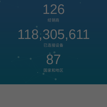
126
经销商
118,305,611
已连接设备
87
国家和地区