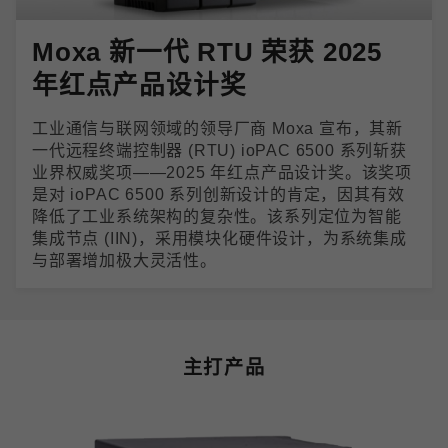
Moxa 新一代 RTU 荣获 2025
年红点产品设计奖
工业通信与联网领域的领导厂商 Moxa 宣布，其新
一代远程终端控制器 (RTU) ioPAC 6500 系列斩获
业界权威奖项——2025 年红点产品设计奖。该奖项
是对 ioPAC 6500 系列创新设计的肯定，因其有效
降低了工业系统架构的复杂性。该系列定位为智能
集成节点 (IIN)，采用模块化硬件设计，为系统集成
与部署增加极大灵活性。
主打产品