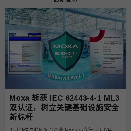
Moxa 斩获 IEC 62443-4-1 ML3
双认证，树立关键基础设施安全
新标杆
工业通信与联网领军企业 Moxa 再立行业里程碑，