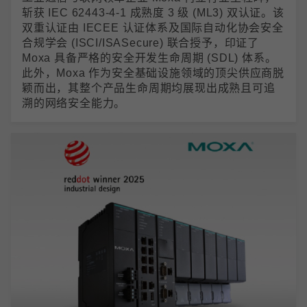
斩获 IEC 62443-4-1 成熟度 3 级 (ML3) 双认证。该
双重认证由 IECEE 认证体系及国际自动化协会安全
合规学会 (ISCI/ISASecure) 联合授予，印证了
Moxa 具备严格的安全开发生命周期 (SDL) 体系。
此外，Moxa 作为安全基础设施领域的顶尖供应商脱
颖而出，其整个产品生命周期均展现出成熟且可追
溯的网络安全能力。