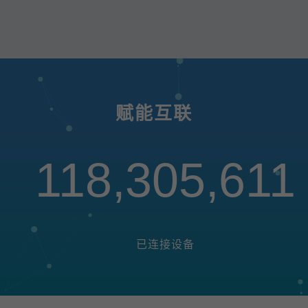
赋能互联
118,305,611
已连接设备