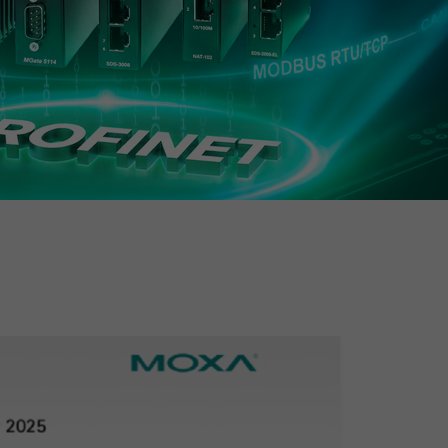
查看所有产品