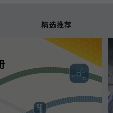
精选推荐
册