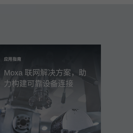
应用指南
Moxa 联网解决方案，助
力构建可靠设备连接