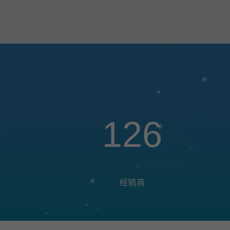
126
经销商