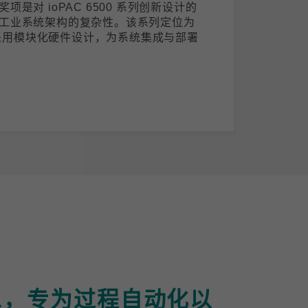
是对 ioPAC 6500 系列创新设计的
工业系统架构的复杂性。该系列定位为
)，采用模块化硬件设计，为系统集成与部署
-APL，专为过程自动化以