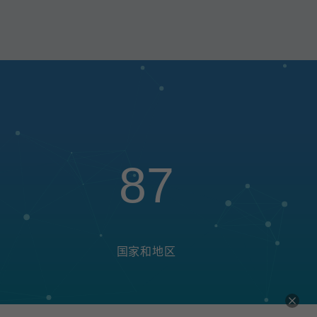
87
国家和地区