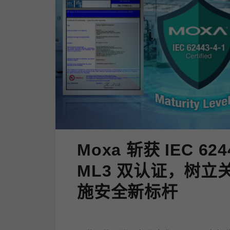
Moxa 斩获 IEC 624
ML3 双认证，树立
施安全新标杆