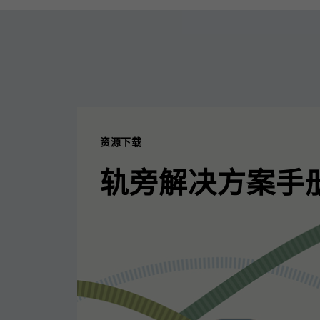
资源下载
轨旁解决方案手