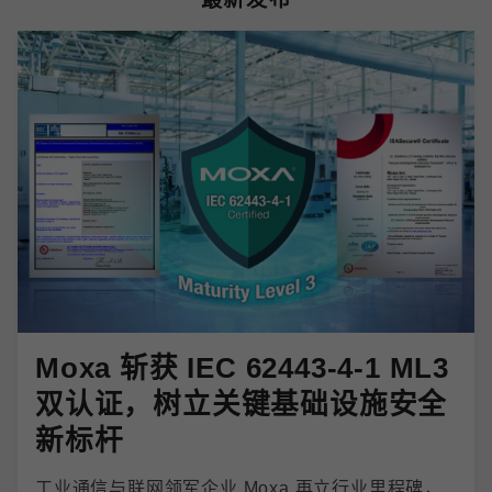
Moxa 斩获 IEC 62443-4-1 ML3
双认证，树立关键基础设施安全
新标杆
工业通信与联网领军企业 Moxa 再立行业里程碑，