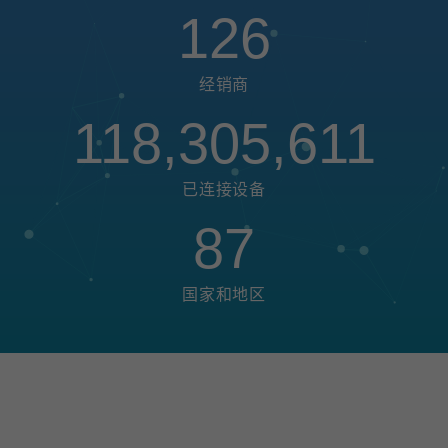
126
经销商
118,305,611
已连接设备
87
国家和地区