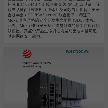
斩获 IEC 62443-4-1 成熟度 3 级 (ML3) 双认证。该
双重认证由 IECEE 认证体系及国际自动化协会安全
合规学会 (ISCI/ISASecure) 联合授予，印证了
Moxa 具备严格的安全开发生命周期 (SDL) 体系。
此外，Moxa 作为安全基础设施领域的顶尖供应商脱
颖而出，其整个产品生命周期均展现出成熟且可追
溯的网络安全能力。