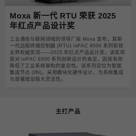
Moxa 新一代 RTU 荣获 2025
年红点产品设计奖
工业通信与联网领域的领导厂商 Moxa 宣布，其新
一代远程终端控制器 (RTU) ioPAC 6500 系列斩获
业界权威奖项——2025 年红点产品设计奖。该奖项
是对 ioPAC 6500 系列创新设计的肯定，因其有效
降低了工业系统架构的复杂性。该系列定位为智能
集成节点 (IIN)，采用模块化硬件设计，为系统集成
与部署增加极大灵活性。
主打产品