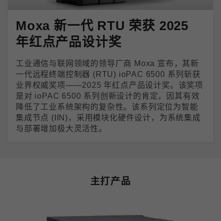
Moxa 新一代 RTU 荣获 2025
年红点产品设计奖
工业通信与联网领域的领导厂商 Moxa 宣布，其新
一代远程终端控制器 (RTU) ioPAC 6500 系列斩获
业界权威奖项——2025 年红点产品设计奖。该奖项
是对 ioPAC 6500 系列创新设计的肯定，因其有效
降低了工业系统架构的复杂性。该系列定位为智能
集成节点 (IIN)，采用模块化硬件设计，为系统集成
与部署增加极大灵活性。
主打产品