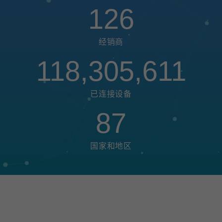
126
经销商
118,305,611
已连接设备
87
国家和地区