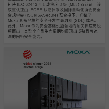
斩获 IEC 62443-4-1 成熟度 3 级 (ML3) 双认证。该
双重认证由 IECEE 认证体系及国际自动化协会安全
合规学会 (ISCI/ISASecure) 联合授予，印证了
Moxa 具备严格的安全开发生命周期 (SDL) 体系。
此外，Moxa 作为安全基础设施领域的顶尖供应商脱
颖而出，其整个产品生命周期均展现出成熟且可追
溯的网络安全能力。