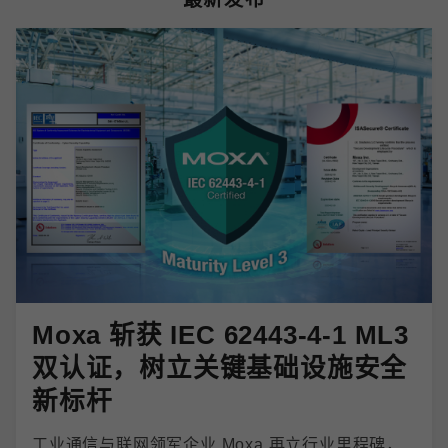
Moxa 斩获 IEC 62443-4-1 ML3
双认证，树立关键基础设施安全
新标杆
工业通信与联网领军企业 Moxa 再立行业里程碑，