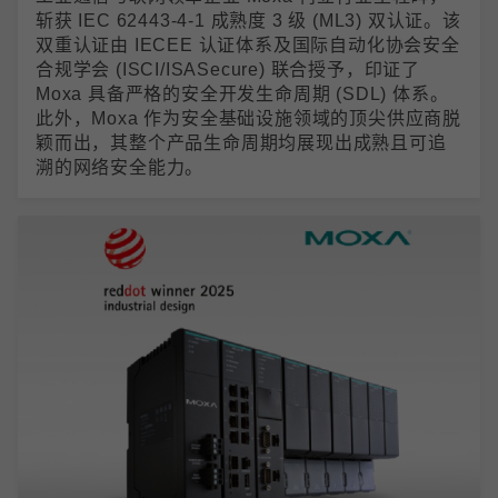
斩获 IEC 62443-4-1 成熟度 3 级 (ML3) 双认证。该
双重认证由 IECEE 认证体系及国际自动化协会安全
合规学会 (ISCI/ISASecure) 联合授予，印证了
Moxa 具备严格的安全开发生命周期 (SDL) 体系。
此外，Moxa 作为安全基础设施领域的顶尖供应商脱
颖而出，其整个产品生命周期均展现出成熟且可追
溯的网络安全能力。