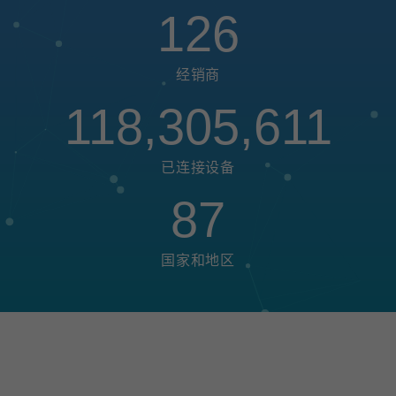
126
经销商
118,305,611
已连接设备
87
国家和地区