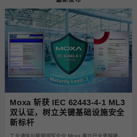
Moxa 斩获 IEC 62443-4-1 ML3
双认证，树立关键基础设施安全
新标杆
工业通信与联网领军企业 Moxa 再立行业里程碑，