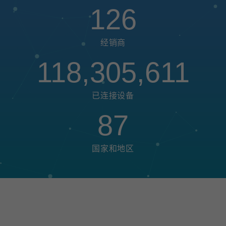
126
经销商
118,305,611
已连接设备
87
国家和地区