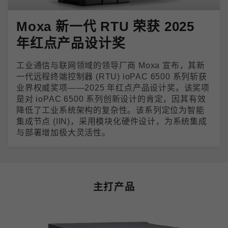
Moxa 新一代 RTU 荣获 2025
年红点产品设计奖
工业通信与联网领域的领导厂商 Moxa 宣布，其新
一代远程终端控制器 (RTU) ioPAC 6500 系列斩获
业界权威奖项——2025 年红点产品设计奖。该奖项
是对 ioPAC 6500 系列创新设计的肯定，因其有效
降低了工业系统架构的复杂性。该系列定位为智能
集成节点 (IIN)，采用模块化硬件设计，为系统集成
与部署增加极大灵活性。
主打产品