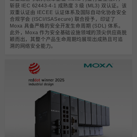
斩获 IEC 62443-4-1 成熟度 3 级 (ML3) 双认证。该
双重认证由 IECEE 认证体系及国际自动化协会安全
合规学会 (ISCI/ISASecure) 联合授予，印证了
Moxa 具备严格的安全开发生命周期 (SDL) 体系。
此外，Moxa 作为安全基础设施领域的顶尖供应商脱
颖而出，其整个产品生命周期均展现出成熟且可追
溯的网络安全能力。