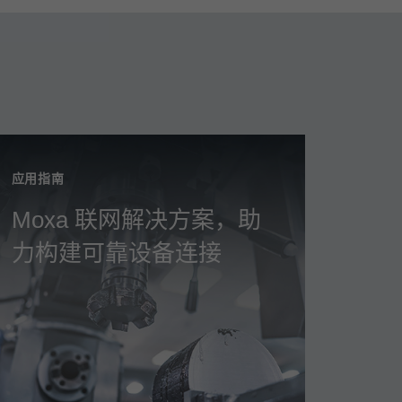
应用指南
Moxa 联网解决方案，助
力构建可靠设备连接