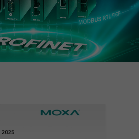
查看所有产品