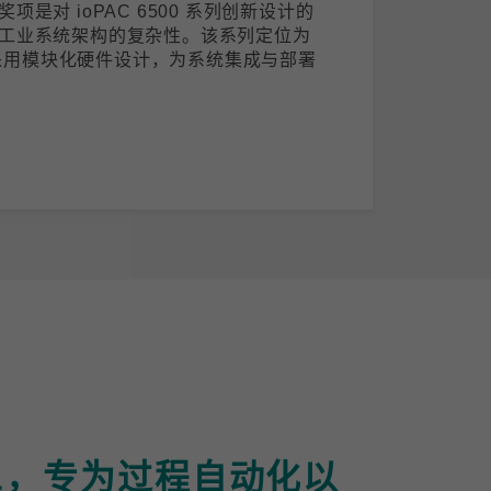
是对 ioPAC 6500 系列创新设计的
工业系统架构的复杂性。该系列定位为
)，采用模块化硬件设计，为系统集成与部署
-APL，专为过程自动化以