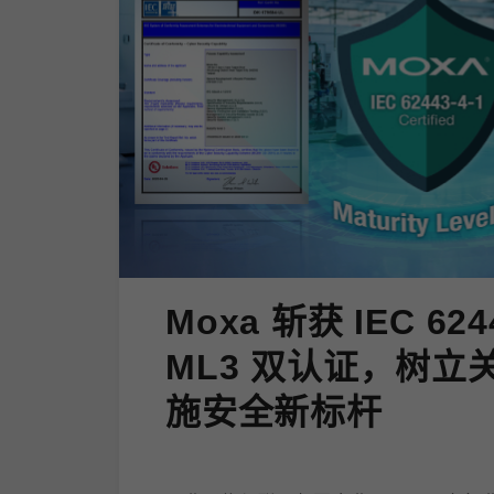
Moxa 斩获 IEC 624
ML3 双认证，树立
施安全新标杆