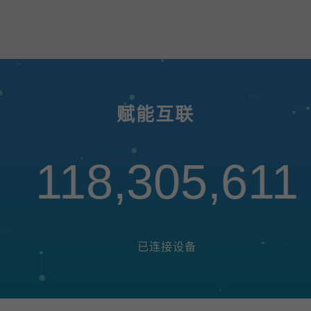
赋能互联
118,305,611
已连接设备