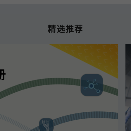
精选推荐
册