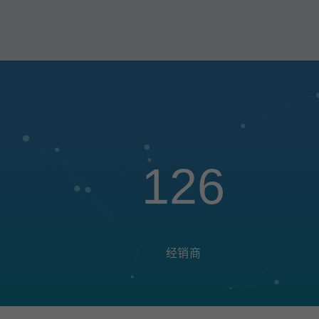
126
经销商