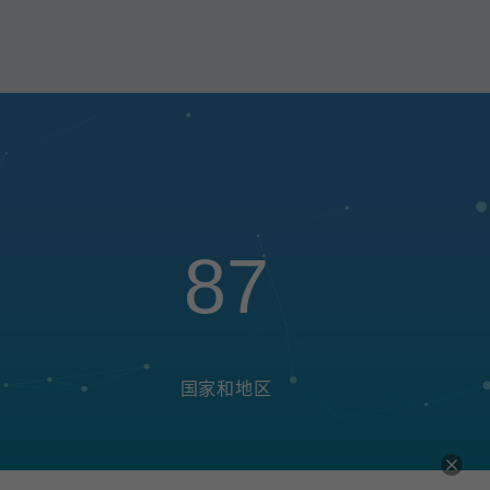
87
国家和地区