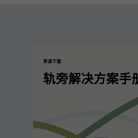
资源下载
轨旁解决方案手