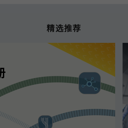
精选推荐
册