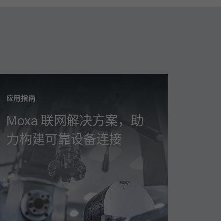
应用指南
Moxa 联网解决方案，助
力构建可靠设备连接