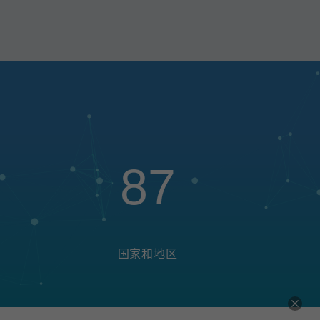
87
国家和地区