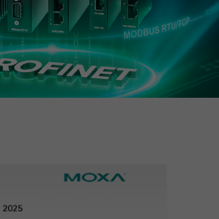
查看所有产品