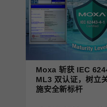
Moxa 斩获 IEC 624
ML3 双认证，树立
施安全新标杆