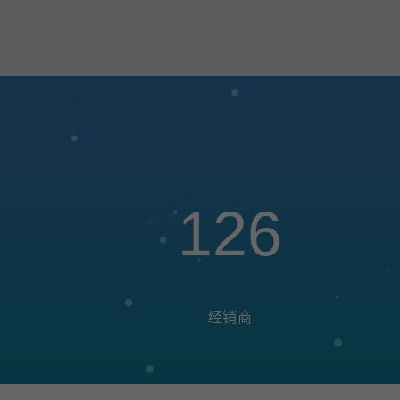
126
经销商