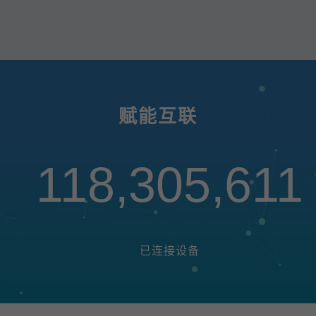
赋能互联
118,305,611
已连接设备