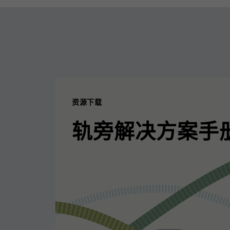
资源下载
轨旁解决方案手