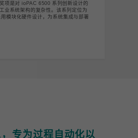
是对 ioPAC 6500 系列创新设计的
工业系统架构的复杂性。该系列定位为
)，采用模块化硬件设计，为系统集成与部署
-APL，专为过程自动化以