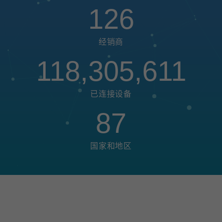
126
经销商
118,305,611
已连接设备
87
国家和地区