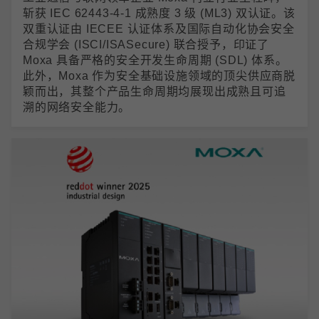
斩获 IEC 62443-4-1 成熟度 3 级 (ML3) 双认证。该
双重认证由 IECEE 认证体系及国际自动化协会安全
合规学会 (ISCI/ISASecure) 联合授予，印证了
Moxa 具备严格的安全开发生命周期 (SDL) 体系。
此外，Moxa 作为安全基础设施领域的顶尖供应商脱
颖而出，其整个产品生命周期均展现出成熟且可追
溯的网络安全能力。