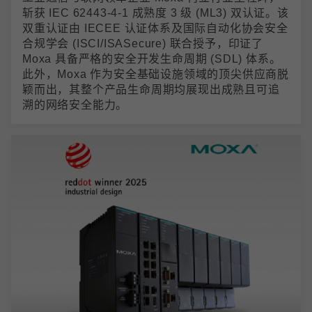
斩获 IEC 62443-4-1 成熟度 3 级 (ML3) 双认证。该
双重认证由 IECEE 认证体系及国际自动化协会安全
合规学会 (ISCI/ISASecure) 联合授予，印证了
Moxa 具备严格的安全开发生命周期 (SDL) 体系。
此外，Moxa 作为安全基础设施领域的顶尖供应商脱
颖而出，其整个产品生命周期均展现出成熟且可追
溯的网络安全能力。