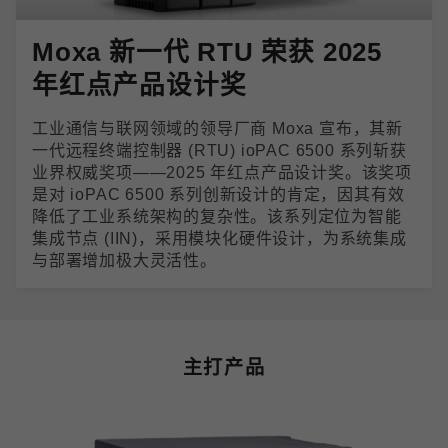
Moxa 新一代 RTU 荣获 2025
年红点产品设计奖
工业通信与联网领域的领导厂商 Moxa 宣布，其新
一代远程终端控制器 (RTU) ioPAC 6500 系列斩获
业界权威奖项——2025 年红点产品设计奖。该奖项
是对 ioPAC 6500 系列创新设计的肯定，因其有效
降低了工业系统架构的复杂性。该系列定位为智能
集成节点 (IIN)，采用模块化硬件设计，为系统集成
与部署增加极大灵活性。
主打产品