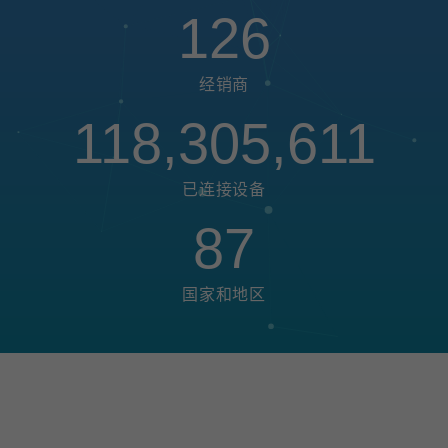
126
经销商
118,305,611
已连接设备
87
国家和地区