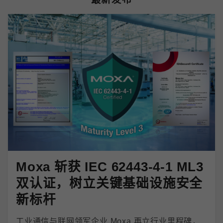
Moxa 斩获 IEC 62443-4-1 ML3
双认证，树立关键基础设施安全
新标杆
工业通信与联网领军企业 Moxa 再立行业里程碑，