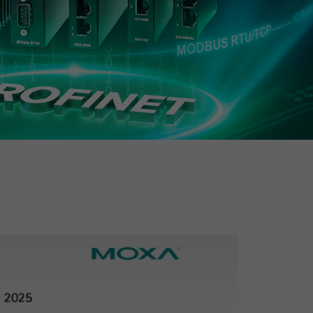
查看所有产品