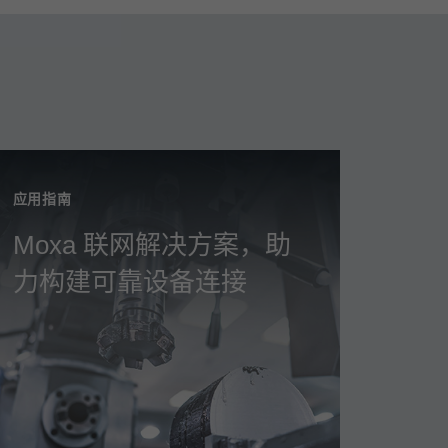
应用指南
Moxa 联网解决方案，助
力构建可靠设备连接