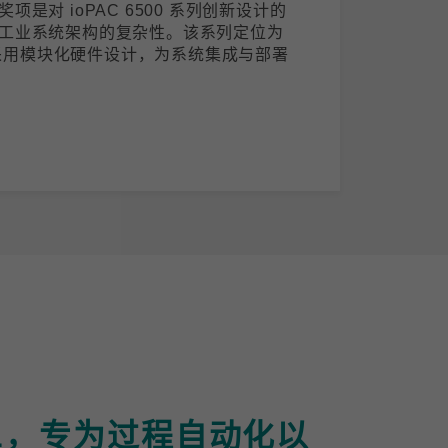
是对 ioPAC 6500 系列创新设计的
工业系统架构的复杂性。该系列定位为
)，采用模块化硬件设计，为系统集成与部署
-APL，专为过程自动化以