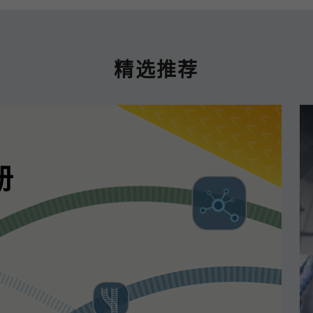
精选推荐
册