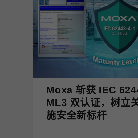
Moxa 斩获 IEC 624
ML3 双认证，树立
施安全新标杆