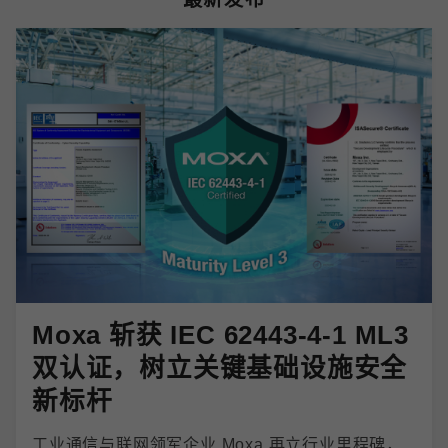
Moxa 斩获 IEC 62443-4-1 ML3
双认证，树立关键基础设施安全
新标杆
工业通信与联网领军企业 Moxa 再立行业里程碑，