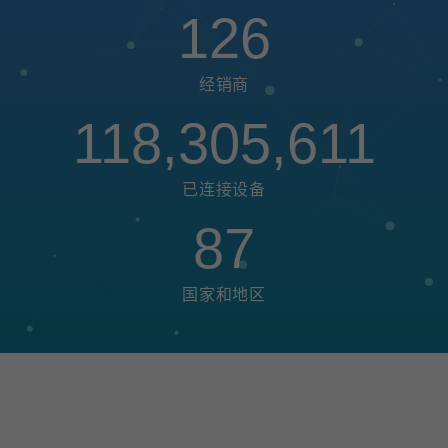
126
经销商
118,305,611
已连接设备
87
国家和地区