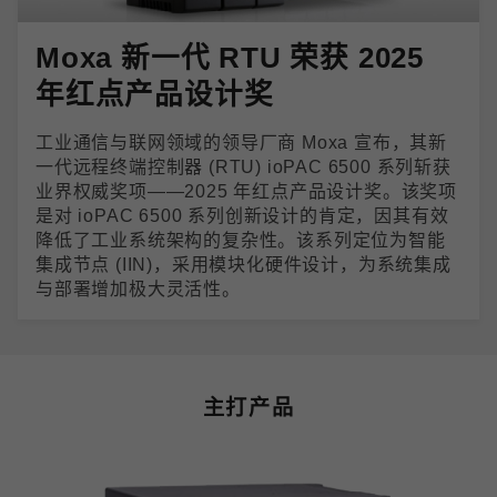
Moxa 新一代 RTU 荣获 2025
年红点产品设计奖
工业通信与联网领域的领导厂商 Moxa 宣布，其新
一代远程终端控制器 (RTU) ioPAC 6500 系列斩获
业界权威奖项——2025 年红点产品设计奖。该奖项
是对 ioPAC 6500 系列创新设计的肯定，因其有效
降低了工业系统架构的复杂性。该系列定位为智能
集成节点 (IIN)，采用模块化硬件设计，为系统集成
与部署增加极大灵活性。
主打产品