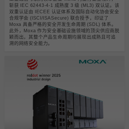
斩获 IEC 62443-4-1 成熟度 3 级 (ML3) 双认证。该
双重认证由 IECEE 认证体系及国际自动化协会安全
合规学会 (ISCI/ISASecure) 联合授予，印证了
Moxa 具备严格的安全开发生命周期 (SDL) 体系。
此外，Moxa 作为安全基础设施领域的顶尖供应商脱
颖而出，其整个产品生命周期均展现出成熟且可追
溯的网络安全能力。