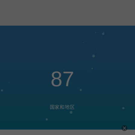
87
国家和地区