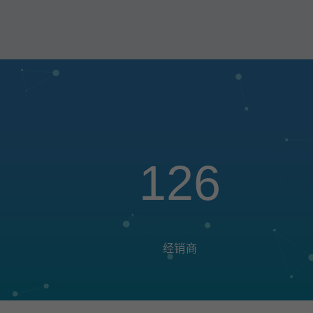
126
经销商