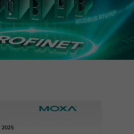
查看所有产品