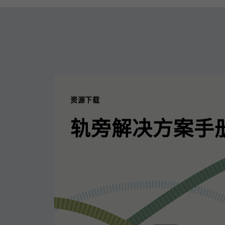
资源下载
轨旁解决方案手