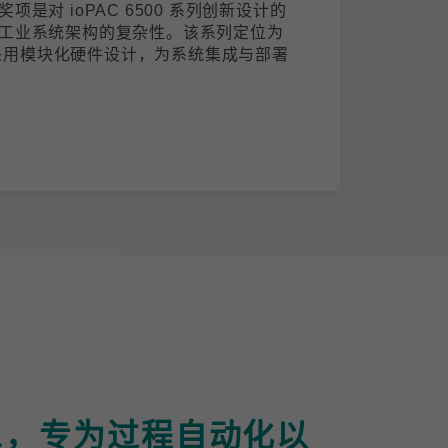
是对 ioPAC 6500 系列创新设计的
工业系统架构的复杂性。该系列定位为
)，采用模块化硬件设计，为系统集成与部署
-APL，专为过程自动化以