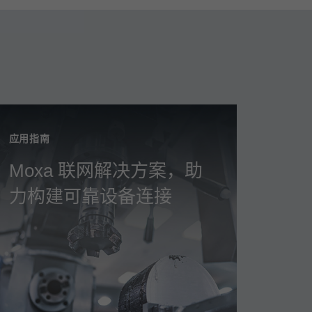
应用指南
Moxa 联网解决方案，助
力构建可靠设备连接