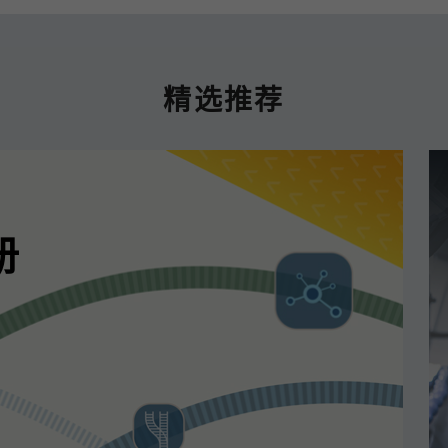
精选推荐
册