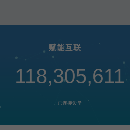
赋能互联
118,305,611
已连接设备