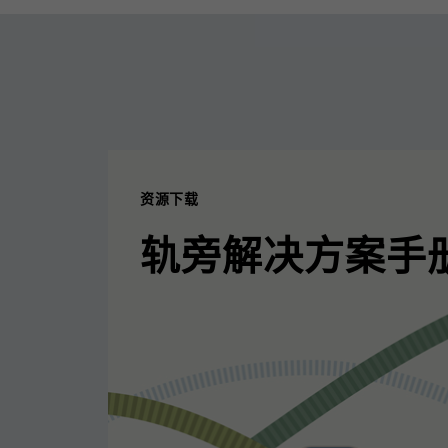
资源下载
轨旁解决方案手