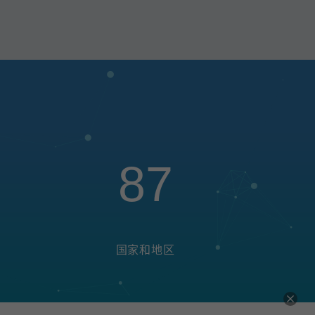
87
国家和地区