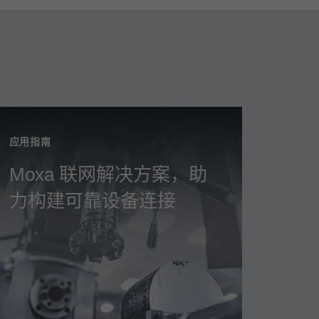
应用指南
Moxa 联网解决方案，助
力构建可靠设备连接