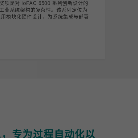
是对 ioPAC 6500 系列创新设计的
工业系统架构的复杂性。该系列定位为
)，采用模块化硬件设计，为系统集成与部署
-APL，专为过程自动化以