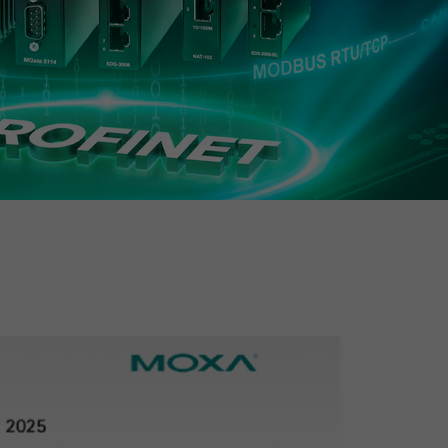
查看所有产品