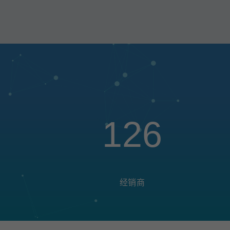
126
经销商