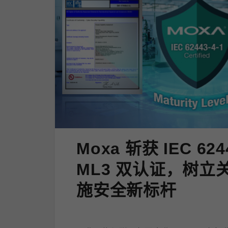
Moxa 斩获 IEC 624
ML3 双认证，树立
施安全新标杆