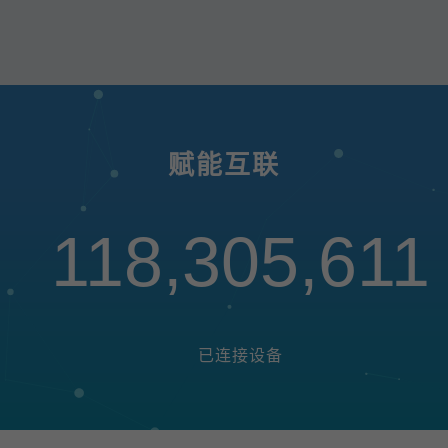
赋能互联
118,305,611
已连接设备