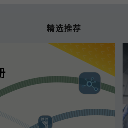
精选推荐
册