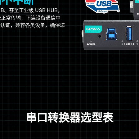
B、甚至工业级 USB HUB，
无法正常传输，下连设备通信中
B-IF 认证，兼容各类设备，确保您
串口转换器选型表