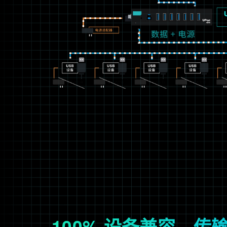
100% 设备兼容，传