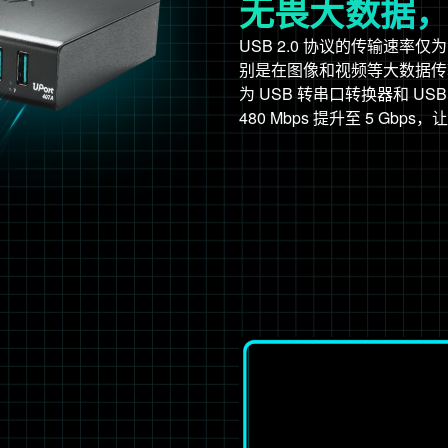
无畏大数据，传
USB 2.0 协议的传输速率仅
别是在图像和视频等大数据传
为 USB 转串口转换器和 USB
480 Mbps 提升至 5 Gbps