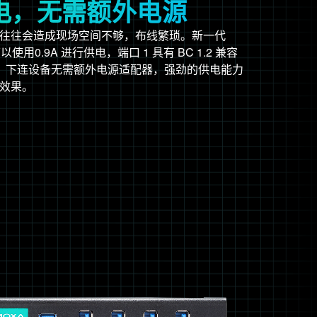
供电，无需额外电源
往往会造成现场空间不够，布线繁琐。新一代
以使用0.9A 进行供电，端口 1 具有 BC 1.2 兼容
电源，下连设备无需额外电源适配器，强劲的供电能力
效果。