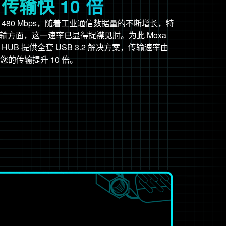
输快 10 倍
为 480 Mbps，随着工业通信数据量的不断增长，特
输方面，这一速率已显得捉襟见肘。为此 Moxa
 HUB 提供全套 USB 3.2 解决方案，传输速率由
，让您的传输提升 10 倍。