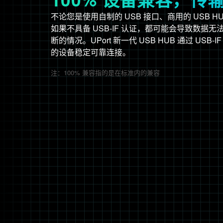
不论您是使用自制的 USB 接口、商用的 USB HU
如果不具备 USB-IF 认证，都可能会导致数据
断的情况。UPort 新一代 USB HUB 通过 US
的设备稳定可靠连接。
注：100% 兼容指的是在标准内的兼容