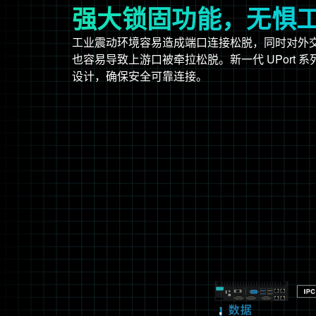
强大锁固功能，无惧
工业震动环境容易造成端口连接松脱，同时对外
也容易导致上游口被牵拉松脱。新一代 UPort 
设计，确保安全可靠连接。