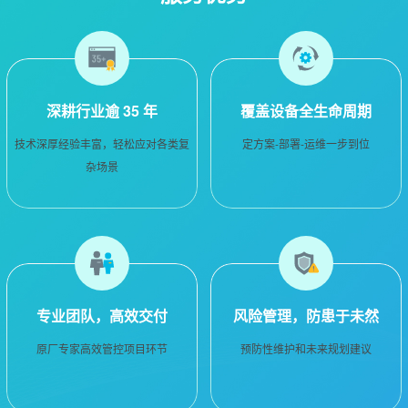
深耕行业逾 35 年
覆盖设备全生命周期
技术深厚经验丰富，轻松应对各类复
定方案-部署-运维一步到位
杂场景
专业团队，高效交付
风险管理，防患于未然
原厂专家高效管控项目环节
预防性维护和未来规划建议