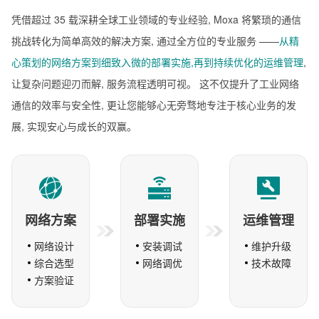
凭借超过 35 载深耕全球工业领域的专业经验, Moxa 将繁琐的通信
挑战转化为简单高效的解决方案, 通过全方位的专业服务
——
从精
心策划的网络方案到细致入微的部署实施,再到持续优化的运维管理
,
让复杂问题迎刃而解, 服务流程透明可视。
这不仅提升了工业网络
通信的效率与安全性, 更让您能够心无旁骛地专注于核心业务的发
展, 实现安心与成长的双赢。
网络方案
部署实施
运维管理
网络设计
安装调试
维护升级
综合选型
网络调优
技术故障
方案验证