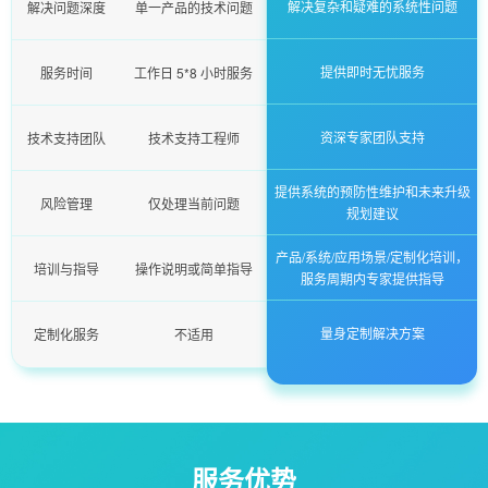
解决复杂和疑难的系统性问题
解决问题深度
单一产品的技术问题
提供即时无忧服务
服务时间
工作日 5*8 小时服务
资深专家团队支持
技术支持团队
技术支持工程师
提供系统的预防性维护和未来升级
风险管理
仅处理当前问题
规划建议
产品/系统/应用场景/定制化培训，
培训与指导
操作说明或简单指导
服务周期内专家提供指导
量身定制解决方案
定制化服务
不适用
服务优势