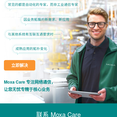
立即解决
Moxa Care 专注网络通信，
让您无忧专精于核心业务
联系 Moxa Care