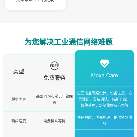
为您解决工业通信网络难题
类型
Moxa Care
免费服务
全面覆盖网络设计、设备选型、方
基础咨询和常见问题解
案验证、安装调试、
维护升级、
服务内容
答
故障处理、定制化解决方案等
快速响应，优先处理，提供紧急服
响应速度
需要排队等待
务