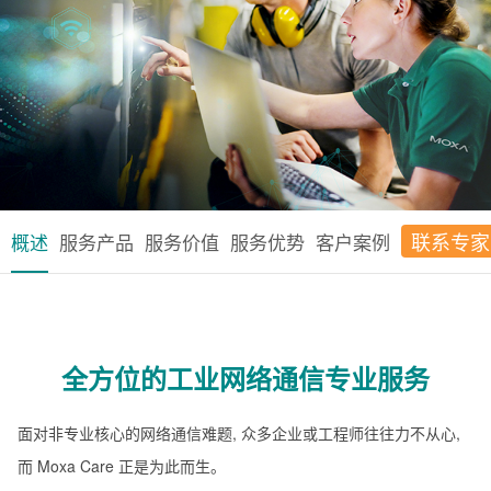
联系专家
概述
服务产品
服务价值
服务优势
客户案例
全方位的工业网络通信专业服务
面对非专业核心的网络通信难题, 众多企业或工程师往往力不从心,
而 Moxa Care 正是为此而生。