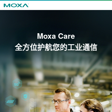
Moxa Care
全方位护航您的工业通信