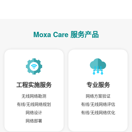
Moxa Care 服务产品
工程实施服务
专业服务
无线网络勘测
网络方案验证
有线/无线网络规划
有线/无线网络评估
网络设计
有线/无线网络优化
网络部署