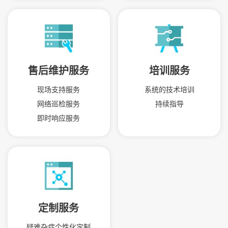
售后维护服务
培训服务
现场支持服务
系统的技术培训
网络巡检服务
持续指导
即时响应服务
定制服务
疑难杂症个性化定制