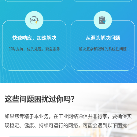
快速响应，加速解决
从源头解决问题
即时支持，优先处理，紧急服务
解决复杂和疑难的系统性问题
这些问题困扰过你吗？
如果您专精于本业务，在工业网络通信并非行家，要确保实
现稳定、健康、持续可运行的网络，可能会遇到以下困扰：